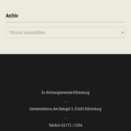
Archiv
Archiv
Ev. Kirchengemeinde Dillenburg
Gemeindebüro, Am Zwingel 3, 35683 Dillenburg
Telefon: 02771 / 5306