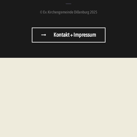
© Ev. Kirchengemeinde Dillenburg 2025
Kontakt + Impressum